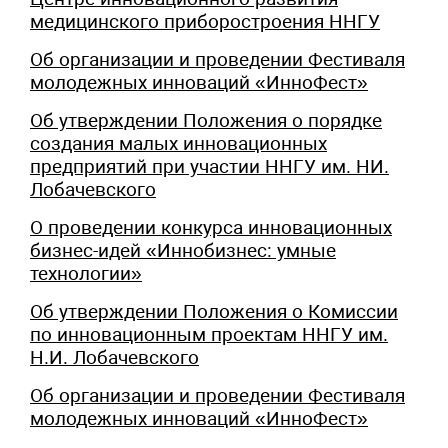
медицинского приборостроения ННГУ
Об организации и проведении Фестиваля
молодежных инноваций «ИнноФест»
Об утверждении Положения о порядке
создания малых инновационных
предприятий при участии ННГУ им. НИ.
Лобачевского
О проведении конкурса инновационных
бизнес-идей «Иннобизнес: умные
технологии»
Об утверждении Положения о Комиссии
по инновационным проектам ННГУ им.
Н.И. Лобачевского
Об организации и проведении Фестиваля
молодежных инноваций «ИнноФест»