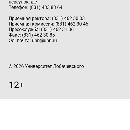
переулок, д.7
Телефон: (831) 433 83 64
Приёмная ректора: (831) 462 30 03
Приёмная комиссия: (831) 462 30 45
Пресс-служба: (831) 462 31 06
Факс: (831) 462 30 85
Эл. почта: unn@unn.ru
© 2026 Университет Лобачевского
12+