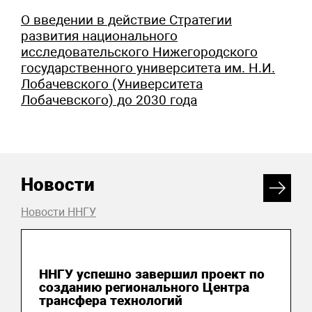
О введении в действие Стратегии
развития национального
исследовательского Нижегородского
государственного университета им. Н.И.
Лобачевского (Университета
Лобачевского) до 2030 года
Новости
Новости ННГУ
24 июня 2026
ННГУ успешно завершил проект по
созданию регионального Центра
трансфера технологий