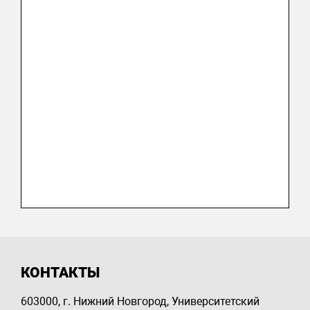
КОНТАКТЫ
603000, г. Нижний Новгород, Университетский