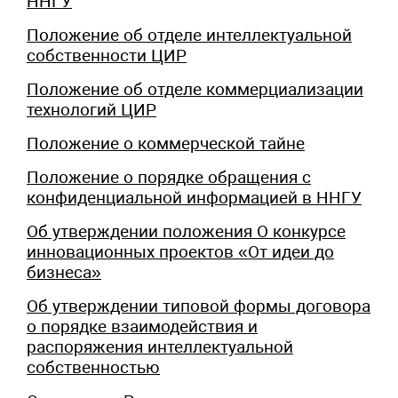
ННГУ
Положение об отделе интеллектуальной
собственности ЦИР
Положение об отделе коммерциализации
технологий ЦИР
Положение о коммерческой тайне
Положение о порядке обращения с
конфиденциальной информацией в ННГУ
Об утверждении положения О конкурсе
инновационных проектов «От идеи до
бизнеса»
Об утверждении типовой формы договора
о порядке взаимодействия и
распоряжения интеллектуальной
собственностью