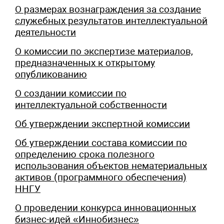
О размерах вознаграждения за создание
служебных результатов интеллектуальной
деятельности
О комиссии по экспертизе материалов,
предназначенных к открытому
опубликованию
О создании комиссии по
интеллектуальной собственности
Об утверждении экспертной комиссии
Об утверждении состава комиссии по
определению срока полезного
использования объектов нематериальных
активов (программного обеспечения)
ННГУ
О проведении конкурса инновационных
бизнес-идей «Иннобизнес»