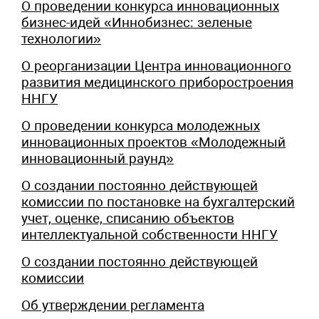
О проведении конкурса инновационных
бизнес-идей «Иннобизнес: зеленые
технологии»
О реорганизации Центра инновационного
развития медицинского приборостроения
ННГУ
О проведении конкурса молодежных
инновационных проектов «Молодежный
инновационный раунд»
О создании постоянно действующей
комиссии по постановке на бухгалтерский
учет, оценке, списанию объектов
интеллектуальной собственности ННГУ
О создании постоянно действующей
комиссии
Об утверждении регламента