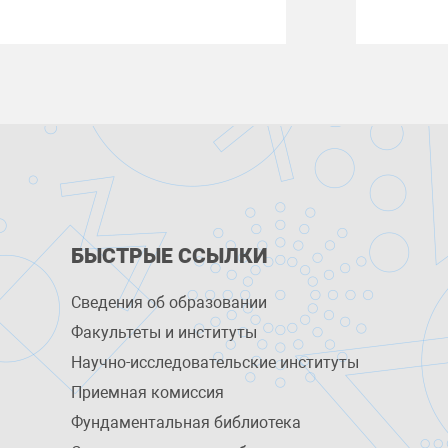
БЫСТРЫЕ ССЫЛКИ
Сведения об образовании
Факультеты и институты
Научно-исследовательские институты
Приемная комиссия
Фундаментальная библиотека