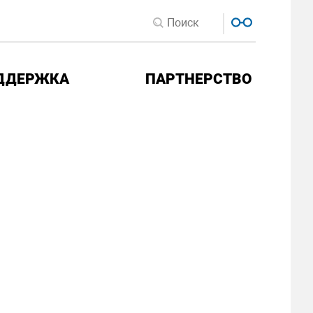
ДДЕРЖКА
ПАРТНЕРСТВО