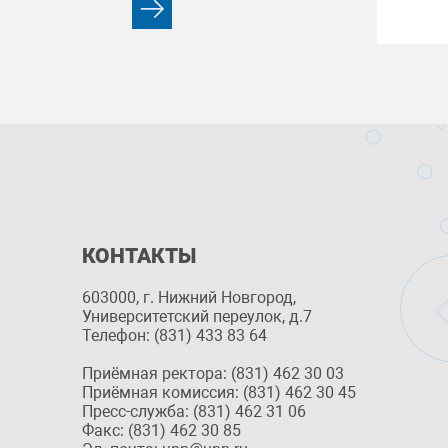
КОНТАКТЫ
603000, г. Нижний Новгород,
Университетский переулок, д.7
Телефон: (831) 433 83 64
Приёмная ректора: (831) 462 30 03
Приёмная комиссия: (831) 462 30 45
Пресс-служба: (831) 462 31 06
Факс: (831) 462 30 85