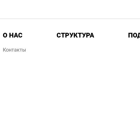
О НАС
СТРУКТУРА
ПО
Контакты