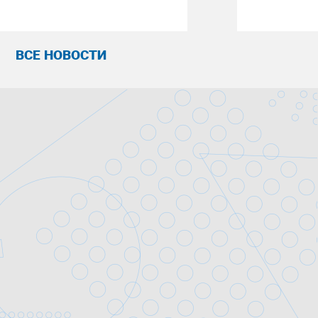
ВСЕ НОВОСТИ