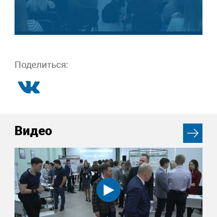
Поделиться:
Видео