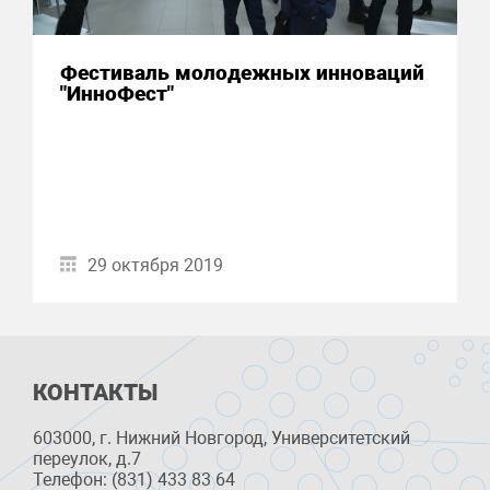
Фестиваль молодежных инноваций
"ИнноФест"
29 октября 2019
КОНТАКТЫ
603000, г. Нижний Новгород, Университетский
переулок, д.7
Телефон: (831) 433 83 64