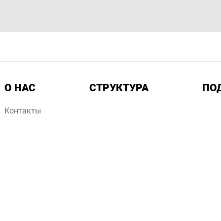
О НАС
СТРУКТУРА
ПО
Контакты