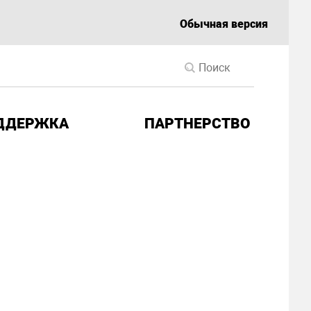
Обычная версия
ДДЕРЖКА
ПАРТНЕРСТВО