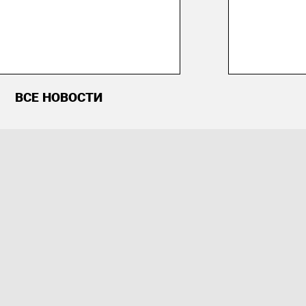
ВСЕ НОВОСТИ