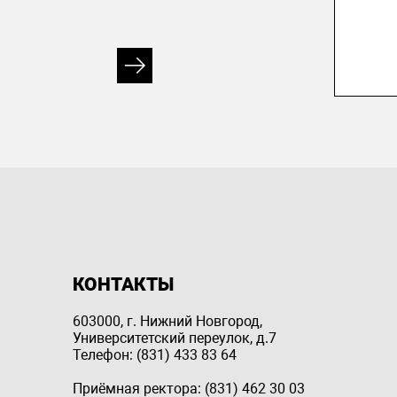
КОНТАКТЫ
603000, г. Нижний Новгород,
Университетский переулок, д.7
Телефон: (831) 433 83 64
Приёмная ректора: (831) 462 30 03