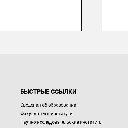
БЫСТРЫЕ ССЫЛКИ
Сведения об образовании
Факультеты и институты
Научно-исследовательские институты