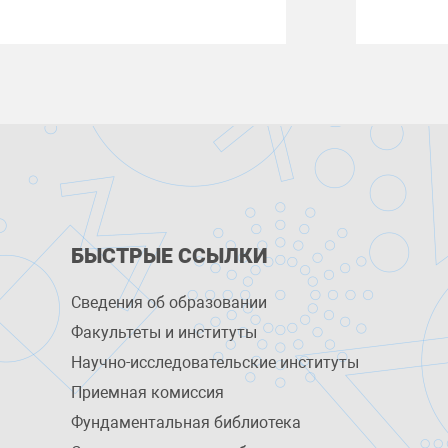
БЫСТРЫЕ ССЫЛКИ
Сведения об образовании
Факультеты и институты
Научно-исследовательские институты
Приемная комиссия
Фундаментальная библиотека