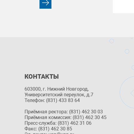
КОНТАКТЫ
603000, г. Нижний Новгород,
Университетский переулок, д.7
Телефон: (831) 433 83 64
Приёмная ректора: (831) 462 30 03
Приёмная комиссия: (831) 462 30 45
Пресс-служба: (831) 462 31 06
Факс: (831) 462 30 85