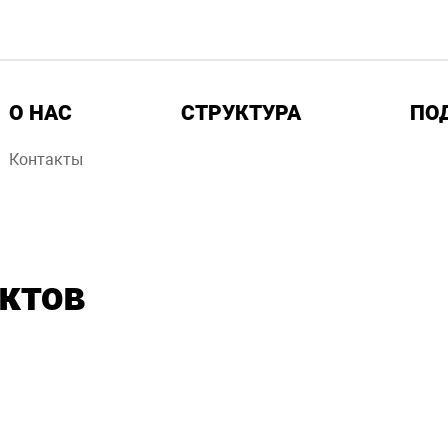
О НАС
СТРУКТУРА
ПО
Контакты
ктов