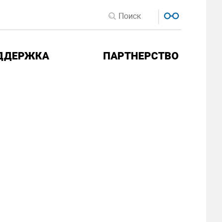
ДДЕРЖКА
ПАРТНЕРСТВО