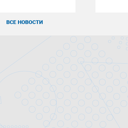
ВСЕ НОВОСТИ