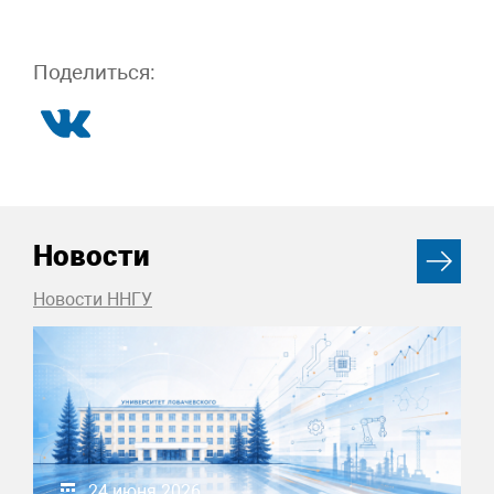
Поделиться:
Новости
Новости ННГУ
24 июня 2026