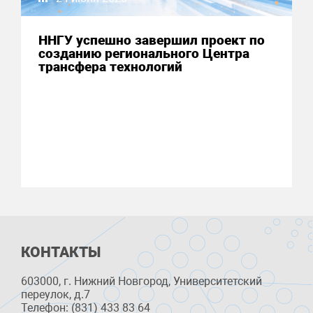
ННГУ успешно завершил проект по
созданию регионального Центра
трансфера технологий
КОНТАКТЫ
603000, г. Нижний Новгород, Университетский
переулок, д.7
Телефон: (831) 433 83 64