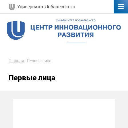
Университет Лобачевского
Главная
-
Первые лица
Первые лица