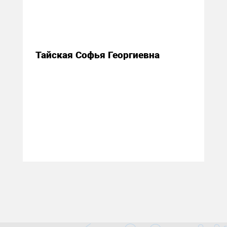
21 марта 2018
Тайская Софья Георгиевна