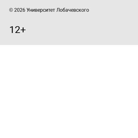
© 2026 Университет Лобачевского
12+