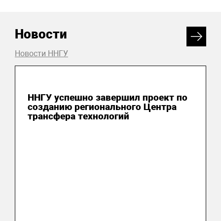
Новости
Новости ННГУ
24 июня 2026
ННГУ успешно завершил проект по
созданию регионального Центра
трансфера технологий