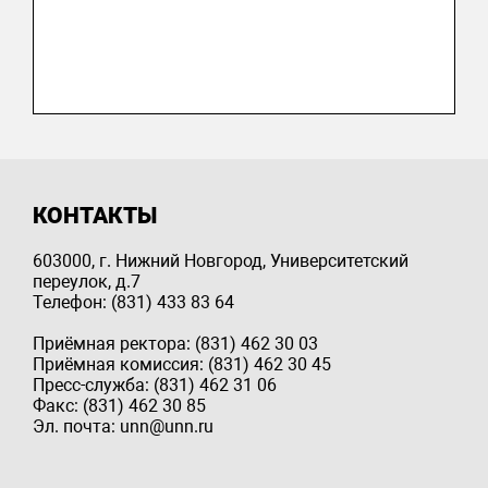
КОНТАКТЫ
603000, г. Нижний Новгород, Университетский
переулок, д.7
Телефон: (831) 433 83 64
Приёмная ректора: (831) 462 30 03
Приёмная комиссия: (831) 462 30 45
Пресс-служба: (831) 462 31 06
Факс: (831) 462 30 85
Эл. почта: unn@unn.ru