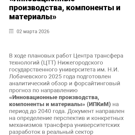
производства, компоненты и
материалы»
02 марта 2026
В ходе плановых работ Центра трансфера
технологий (ЦТТ) Нижегородского
государственного университета им. Н.И.
Лобачевского 2025 года подготовлен
аналитический обзор и форсайтинговый
прогноз по направлению
«Инновационные производства,
компоненты и материалы» (ИПКиМ)
на
период до 2040 года. Документ направлен
на определение перспектив и конкретных
механизмов трансфера университетских
разработок в реальный сектор