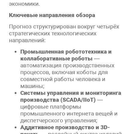
экономики.
Ключевые направления обзора
Прогноз структурирован вокруг четырёх
стратегических технологических
направлений:
Промышленная робототехника и
коллаборативные роботы
—
автоматизация производственных
процессов, включая коботы для
совместной работы человека и
машины;
Системы управления и мониторинга
производства (SCADA/IIoT)
—
цифровые платформы
промышленного интернета вещей и
диспетчерского управления;
Аддитивное производство и 3D-