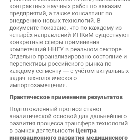
контрактных научных работ по заказам
предприятий, а также консалтинг по
внедрению новых технологий. В
документе показано, что по каждому из
четырёх направлений ИПКиМ существуют
конкретные сферы применения
компетенций ННГУ в реальном секторе.
Отдельно проанализировано состояние и
перспективы российского рынка по
каждому сегменту — с учётом актуальных
задач технологического
импортозамещения.
Практическое применение результатов
Подготовленный прогноз станет
аналитической основой для дальнейшего
развития процесса трансфера технологий
в рамках деятельности
Центра
инновационного развития медицинского