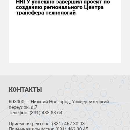
ННГУ успешно завершил проект по
созданию регионального Центра
трансфера технологий
КОНТАКТЫ
603000, г. Нижний Новгород, Университетский
переулок, д.7
Телефон: (831) 433 83 64
Приёмная ректора: (831) 462 30 03
Приёмная комиссия: (831) 462 30 45