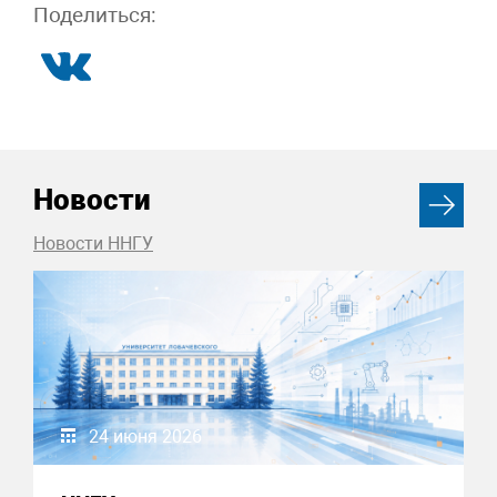
Поделиться:
Новости
Новости ННГУ
24 июня 2026