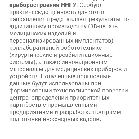
приборостроения ННГУ
. Особую
практическую ценность для этого
направления представляют результаты по
аддитивному производству (3D-печать
медицинских изделий и
персонализированных имплантатов),
коллаборативной робототехнике
(хирургические и реабилитационные
системы), а также инновационным
материалам для медицинских приборов и
устройств. Полученные прогнозные
данные будут использованы при
формировании технологической повестки
центра, определении приоритетных
партнёрств с промышленными
предприятиями и разработке программ
подготовки инженерных кадров.