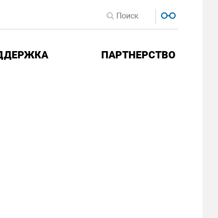
ДДЕРЖКА
ПАРТНЕРСТВО