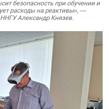
сит безопасность при обучении и
ует расходы на реактивы», —
 ННГУ Александр Князев.