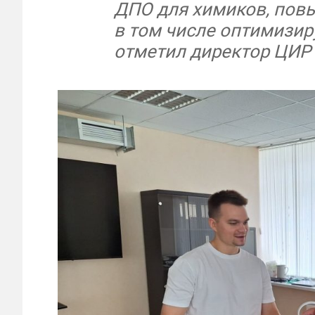
ДПО для химиков, повы
в том числе оптимизир
отметил директор ЦИР