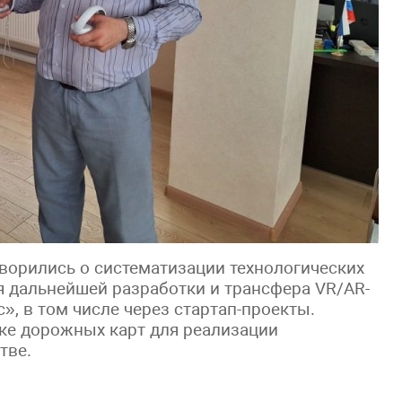
оворились о систематизации технологических
 дальнейшей разработки и трансфера VR/AR-
», в том числе через стартап-проекты.
ке дорожных карт для реализации
тве.