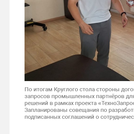
По итогам Круглого стола стороны дог
запросов промышленных партнёров для
решений в рамках проекта «ТехноЗапрос
Запланированы совещания по разработ
подписанных соглашений о сотрудничес