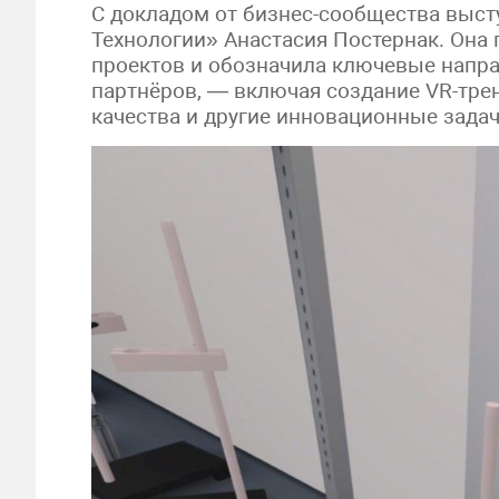
С докладом от бизнес-сообщества выс
Технологии» Анастасия Постернак. Она
проектов и обозначила ключевые напр
партнёров, — включая создание VR-тре
качества и другие инновационные задач