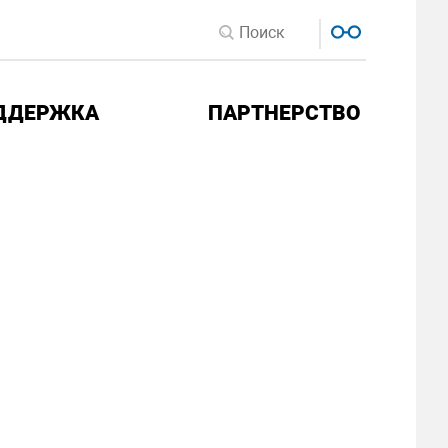
ДДЕРЖКА
ПАРТНЕРСТВО