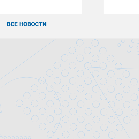
ВСЕ НОВОСТИ