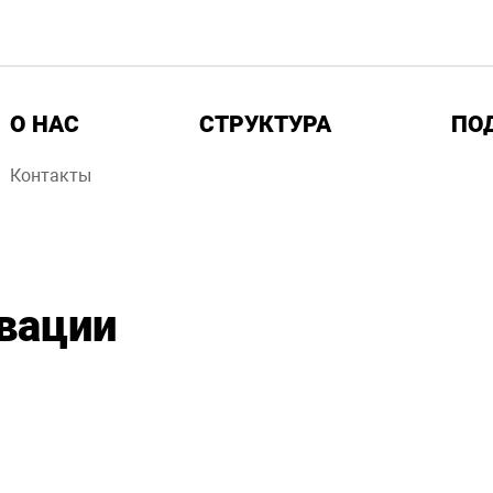
О НАС
СТРУКТУРА
ПО
Контакты
вации