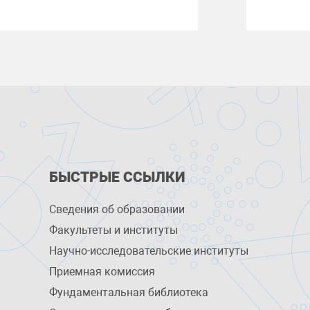
БЫСТРЫЕ ССЫЛКИ
Сведения об образовании
Факультеты и институты
Научно-исследовательские институты
Приемная комиссия
Фундаментальная библиотека