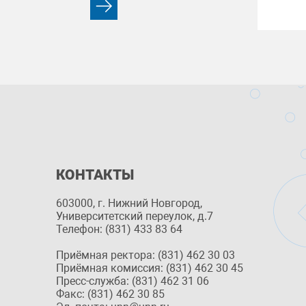
КОНТАКТЫ
603000, г. Нижний Новгород,
Университетский переулок, д.7
Телефон: (831) 433 83 64
Приёмная ректора: (831) 462 30 03
Приёмная комиссия: (831) 462 30 45
Пресс-служба: (831) 462 31 06
Факс: (831) 462 30 85