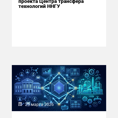
проекта Центра трансфера
технологий ННГУ
25 марта 2026