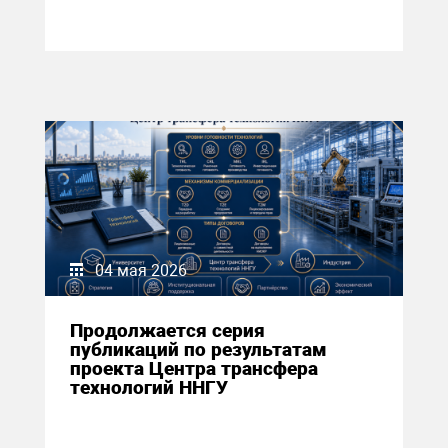
04 мая 2026
Продолжается серия
публикаций по результатам
проекта Центра трансфера
технологий ННГУ