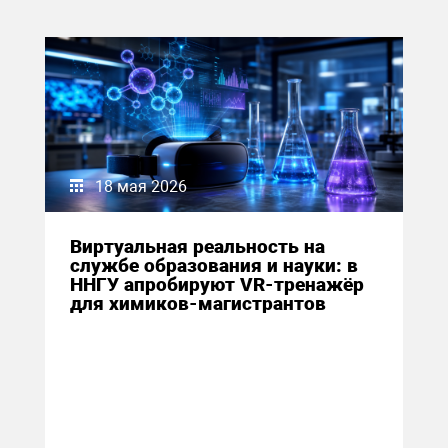
18 мая 2026
Виртуальная реальность на
службе образования и науки: в
ННГУ апробируют VR-тренажёр
для химиков-магистрантов