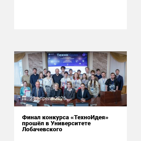
23 апреля 2026
Финал конкурса «ТехноИдея»
прошёл в Университете
Лобачевского