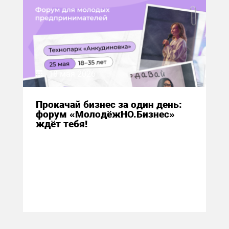
18 мая 2026
Прокачай бизнес за один день:
форум «МолодёжНО.Бизнес»
ждёт тебя!