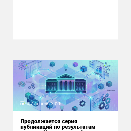
07 апреля 2026
Продолжается серия
публикаций по результатам