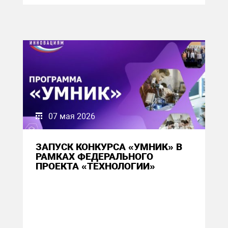
07 мая 2026
ЗАПУСК КОНКУРСА «УМНИК» В
РАМКАХ ФЕДЕРАЛЬНОГО
ПРОЕКТА «ТЕХНОЛОГИИ»