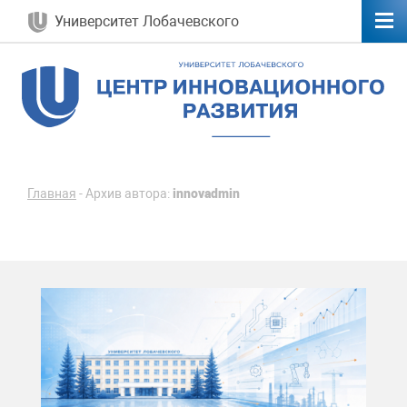
Университет Лобачевского
Главная
-
Архив автора:
innovadmin