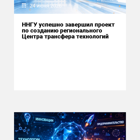
24 июня 2026
ННГУ успешно завершил проект
по созданию регионального
Центра трансфера технологий