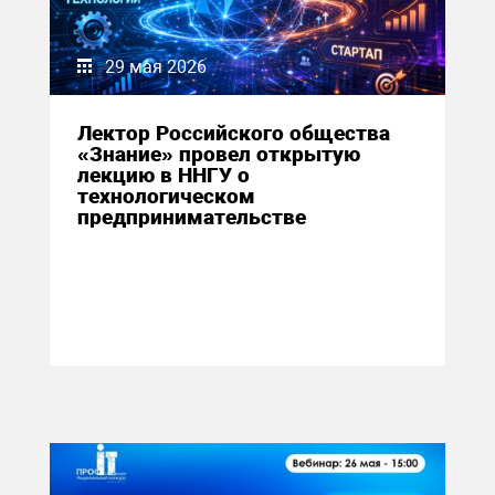
29 мая 2026
Лектор Российского общества
«Знание» провел открытую
лекцию в ННГУ о
технологическом
предпринимательстве