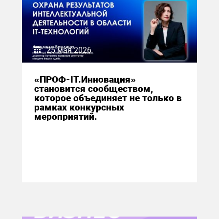
25 мая 2026
«ПРОФ-IT.Инновация»
становится сообществом,
которое объединяет не только в
рамках конкурсных
мероприятий.